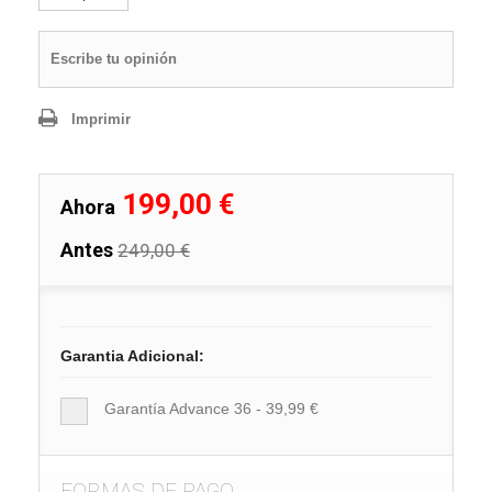
Escribe tu opinión
Imprimir
199,00 €
Ahora
Antes
249,00 €
Garantia Adicional:
Garantía Advance 36 - 39,99 €
FORMAS DE PAGO