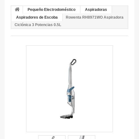
Pequeño Electrodoméstico
Aspiradoras
Aspiradores de Escoba
Rowenta RH8971WO Aspiradora
Ciclónica 3 Potencias 0.5L