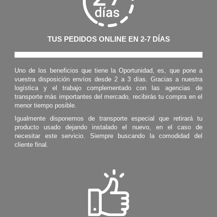
TUS PEDIDOS ONLINE EN 2-7 DÍAS
Uno de los beneficios que tiene la Oportunidad, es, que pone a
vuestra disposición envíos desde 2 a 3 días. Gracias a nuestra
logística y el trabajo complementado con las agencias de
transporte más importantes del mercado, recibirás tu compra en el
menor tiempo posible.
Igualmente disponemos de transporte especial que retirará tu
producto usado dejando instalado el nuevo, en el caso de
necesitar este servicio. Siempre buscando la comodidad del
cliente final.