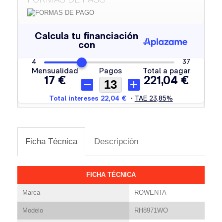
Ficha Técnica
Descripción
FICHA TÉCNICA
Marca
ROWENTA
Modelo
RH8971WO