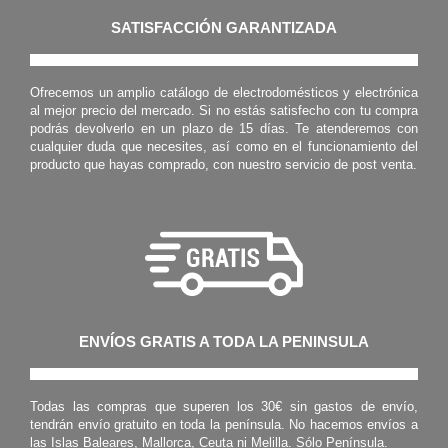
SATISFACCIÓN GARANTIZADA
Ofrecemos un amplio catálogo de electrodomésticos y electrónica
al mejor precio del mercado. Si no estás satisfecho con tu compra
podrás devolverlo en un plazo de 15 días. Te atenderemos con
cualquier duda que necesites, así como en el funcionamiento del
producto que hayas comprado, con nuestro servicio de post venta.
ENVÍOS GRATIS A TODA LA PENINSULA
Todas las compras que superen los 30€ sin gastos de envío,
tendrán envío gratuito en toda la península. No hacemos envíos a
las Islas Baleares, Mallorca, Ceuta ni Melilla. Sólo Península.