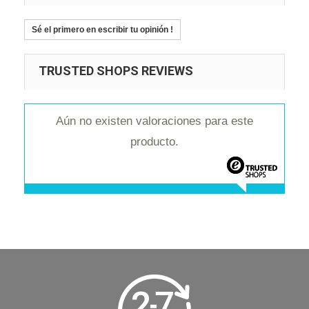
Sé el primero en escribir tu opinión !
TRUSTED SHOPS REVIEWS
Aún no existen valoraciones para este
producto.