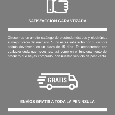
SATISFACCIÓN GARANTIZADA
Ofrecemos un amplio catálogo de electrodomésticos y electrónica
al mejor precio del mercado. Si no estás satisfecho con tu compra
podrás devolverlo en un plazo de 15 días. Te atenderemos con
cualquier duda que necesites, así como en el funcionamiento del
producto que hayas comprado, con nuestro servicio de post venta.
ENVÍOS GRATIS A TODA LA PENINSULA