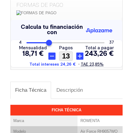
FORMAS DE PAGO
Ficha Técnica
Descripción
FICHA TÉCNICA
Marca
ROWENTA
Modelo
Air Force RH9057WO