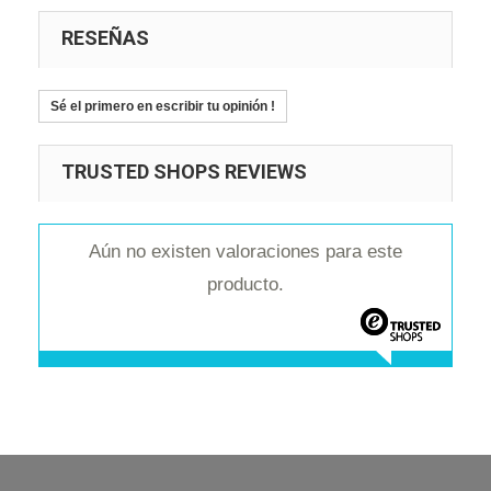
RESEÑAS
Sé el primero en escribir tu opinión !
TRUSTED SHOPS REVIEWS
Aún no existen valoraciones para este
producto.