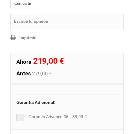
Compartir
Escribe tu opinión
Imprimir
219,00 €
Ahora
Antes
279,00 €
Garantia Adicional:
Garantía Advance 36 - 39,99 €