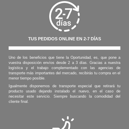
TUS PEDIDOS ONLINE EN 2-7 DÍAS
Uno de los beneficios que tiene la Oportunidad, es, que pone a
vuestra disposición envíos desde 2 a 3 días. Gracias a nuestra
logística y el trabajo complementado con las agencias de
transporte más importantes del mercado, recibirás tu compra en el
menor tiempo posible.
Igualmente disponemos de transporte especial que retirará tu
producto usado dejando instalado el nuevo, en el caso de
necesitar este servicio. Siempre buscando la comodidad del
cliente final.