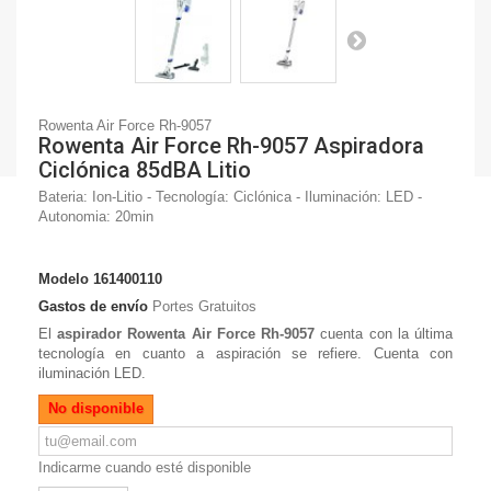
Rowenta Air Force Rh-9057
Rowenta Air Force Rh-9057 Aspiradora
Ciclónica 85dBA Litio
Bateria: Ion-Litio - Tecnología: Ciclónica - Iluminación: LED -
Autonomia: 20min
Modelo
161400110
Gastos de envío
Portes Gratuitos
El
aspirador Rowenta Air Force Rh-9057
cuenta con la última
tecnología en cuanto a aspiración se refiere. Cuenta con
iluminación LED.
No disponible
Indicarme cuando esté disponible