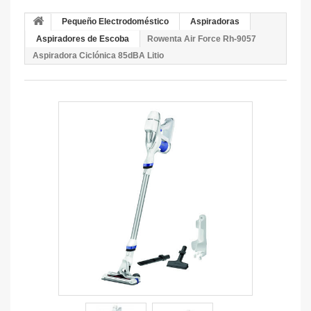
Pequeño Electrodoméstico
Aspiradoras
Aspiradores de Escoba
Rowenta Air Force Rh-9057
Aspiradora Ciclónica 85dBA Litio