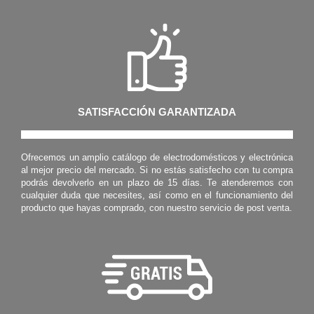
SATISFACCIÓN GARANTIZADA
Ofrecemos un amplio catálogo de electrodomésticos y electrónica
al mejor precio del mercado. Si no estás satisfecho con tu compra
podrás devolverlo en un plazo de 15 días. Te atenderemos con
cualquier duda que necesites, así como en el funcionamiento del
producto que hayas comprado, con nuestro servicio de post venta.