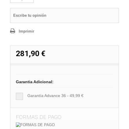
Escribe tu opinión
Imprimir
281,90 €
Garantia Adicional:
Garantía Advance 36 - 49,99 €
FORMAS DE PAGO