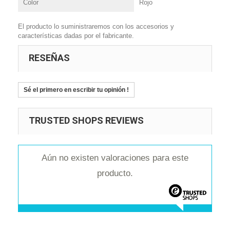
Color
Rojo
El producto lo suministraremos con los accesorios y
características dadas por el fabricante.
RESEÑAS
Sé el primero en escribir tu opinión !
TRUSTED SHOPS REVIEWS
Aún no existen valoraciones para este
producto.