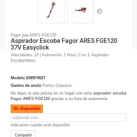
Fagor pae ARES FGE120
Aspirador Escoba Fagor ARES FGE120
37V Easyclick
Velocidades: 10 | Autonomía: 1 Hora | 2 en 1: Aspirador
Escoba/Mano
Modelo
658974027
Gastos de envío
Portes Gratuitos
No dejes ni una pelusa en tu hogar con este
aspirador escoba
Fagor ARES FGE120
gracias a su hora de autonomía.
No disponible
Indicarme cuando esté disponible
Compartir