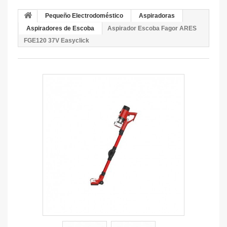
Pequeño Electrodoméstico
Aspiradoras
Aspiradores de Escoba
Aspirador Escoba Fagor ARES
FGE120 37V Easyclick