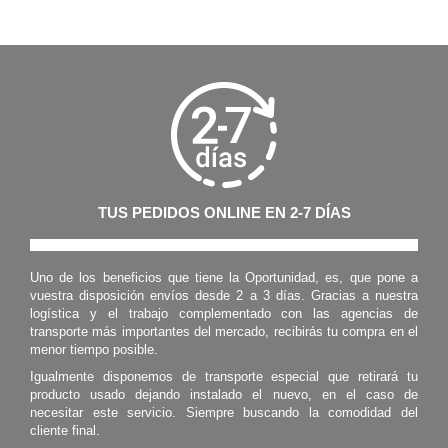
TUS PEDIDOS ONLINE EN 2-7 DÍAS
Uno de los beneficios que tiene la Oportunidad, es, que pone a
vuestra disposición envíos desde 2 a 3 días. Gracias a nuestra
logística y el trabajo complementado con las agencias de
transporte más importantes del mercado, recibirás tu compra en el
menor tiempo posible.
Igualmente disponemos de transporte especial que retirará tu
producto usado dejando instalado el nuevo, en el caso de
necesitar este servicio. Siempre buscando la comodidad del
cliente final.