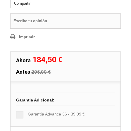
Compartir
Escribe tu opinión
Imprimir
184,50 €
Ahora
Antes
205,00 €
Garantia Adicional:
Garantía Advance 36 - 39,99 €