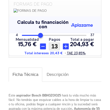
FORMAS DE PAGO
Ficha Técnica
Descripción
Este
aspirador
Bosch BBH3ZOO25
hará tu vida mucho más
fácil. No tendrás que esquivar cables a la hora de limpiar tu casa
o tu oficina, podrás llegar a cualquier rincón y la suciedad será
aspirada con la máxima potencia de succión
. Autonomía de 55