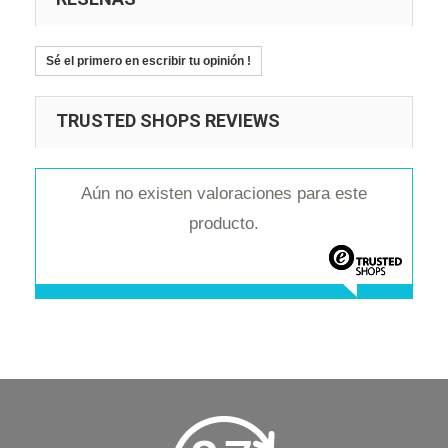
Sé el primero en escribir tu opinión !
TRUSTED SHOPS REVIEWS
Aún no existen valoraciones para este
producto.