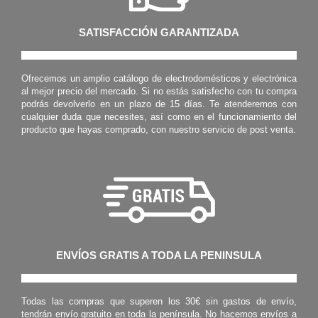
SATISFACCIÓN GARANTIZADA
Ofrecemos un amplio catálogo de electrodomésticos y electrónica
al mejor precio del mercado. Si no estás satisfecho con tu compra
podrás devolverlo en un plazo de 15 días. Te atenderemos con
cualquier duda que necesites, así como en el funcionamiento del
producto que hayas comprado, con nuestro servicio de post venta.
ENVÍOS GRATIS A TODA LA PENINSULA
Todas las compras que superen los 30€ sin gastos de envío,
tendrán envío gratuito en toda la península. No hacemos envíos a