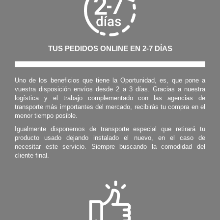
TUS PEDIDOS ONLINE EN 2-7 DÍAS
Uno de los beneficios que tiene la Oportunidad, es, que pone a
vuestra disposición envíos desde 2 a 3 días. Gracias a nuestra
logística y el trabajo complementado con las agencias de
transporte más importantes del mercado, recibirás tu compra en el
menor tiempo posible.
Igualmente disponemos de transporte especial que retirará tu
producto usado dejando instalado el nuevo, en el caso de
necesitar este servicio. Siempre buscando la comodidad del
cliente final.