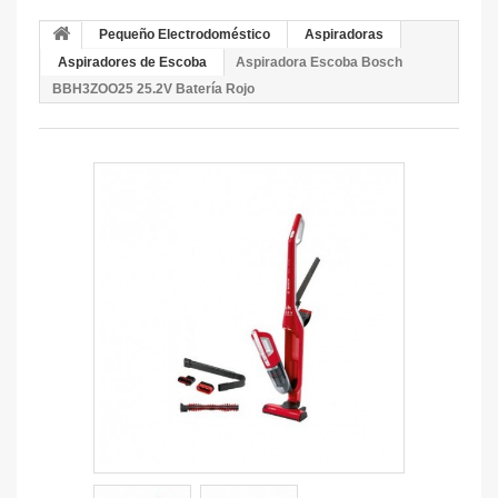
Pequeño Electrodoméstico
Aspiradoras
Aspiradores de Escoba
Aspiradora Escoba Bosch
BBH3ZOO25 25.2V Batería Rojo