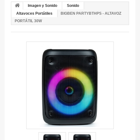
Imagen y Sonido
Sonido
Altavoces Portátiles
BIGBEN PARTYBTHPS - ALTAVOZ
PORTÁTIL 30W