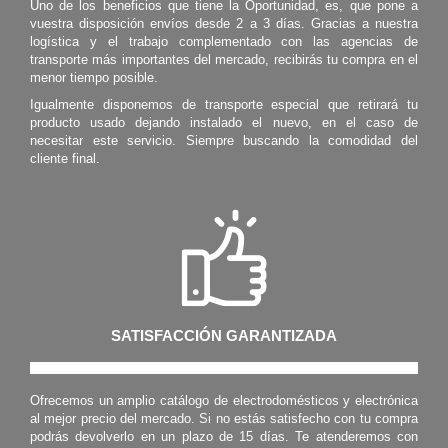
Uno de los beneficios que tiene la Oportunidad, es, que pone a
vuestra disposición envíos desde 2 a 3 días. Gracias a nuestra
logística y el trabajo complementado con las agencias de
transporte más importantes del mercado, recibirás tu compra en el
menor tiempo posible.
Igualmente disponemos de transporte especial que retirará tu
producto usado dejando instalado el nuevo, en el caso de
necesitar este servicio. Siempre buscando la comodidad del
cliente final.
SATISFACCIÓN GARANTIZADA
Ofrecemos un amplio catálogo de electrodomésticos y electrónica
al mejor precio del mercado. Si no estás satisfecho con tu compra
podrás devolverlo en un plazo de 15 días. Te atenderemos con