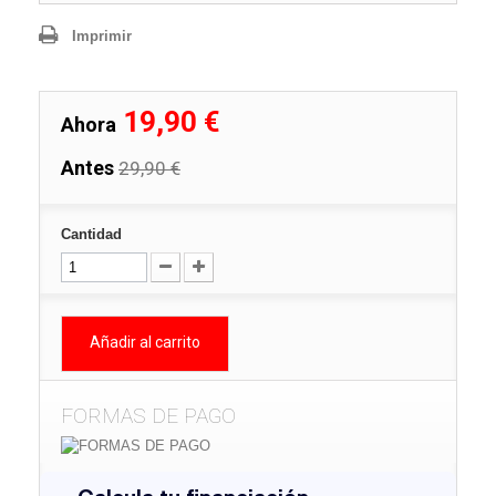
Imprimir
19,90 €
Ahora
Antes
29,90 €
Cantidad
Añadir al carrito
FORMAS DE PAGO