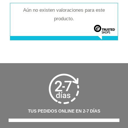
Aún no existen valoraciones para este
producto.
TUS PEDIDOS ONLINE EN 2-7 DÍAS