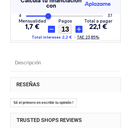
Descripción
RESEÑAS
Sé el primero en escribir tu opinión !
TRUSTED SHOPS REVIEWS