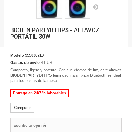
BIGBEN PARTYBTHPS - ALTAVOZ
PORTÁTIL 30W
Modelo
955038718
Gastos de envío
4 EUR
Compacto, ligero y potente. Con sus efectos de luz, este altavoz
BIGBEN PARTYBTHPS
luminoso inalámbrico Bluetooth es ideal
para tus fiestas de karaoke.
Entrega en 24/72h laborables
Compartir
Escribe tu opinión