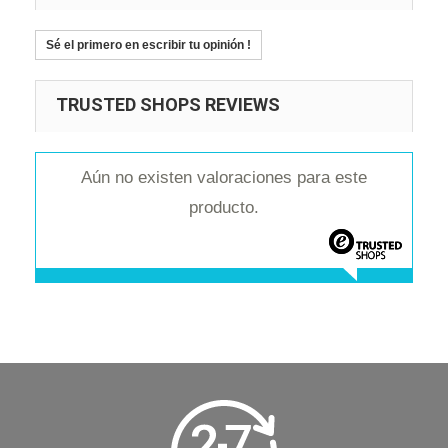
Sé el primero en escribir tu opinión !
TRUSTED SHOPS REVIEWS
Aún no existen valoraciones para este
producto.