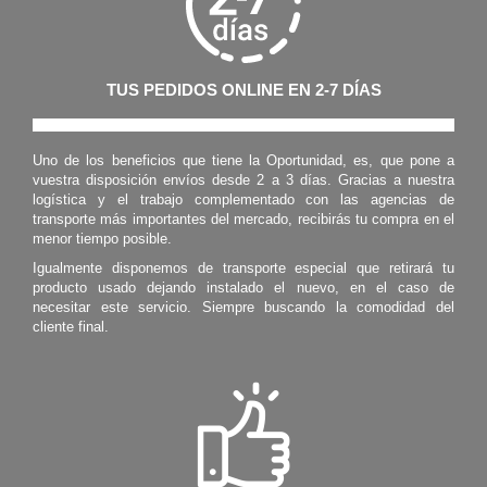
TUS PEDIDOS ONLINE EN 2-7 DÍAS
Uno de los beneficios que tiene la Oportunidad, es, que pone a
vuestra disposición envíos desde 2 a 3 días. Gracias a nuestra
logística y el trabajo complementado con las agencias de
transporte más importantes del mercado, recibirás tu compra en el
menor tiempo posible.
Igualmente disponemos de transporte especial que retirará tu
producto usado dejando instalado el nuevo, en el caso de
necesitar este servicio. Siempre buscando la comodidad del
cliente final.