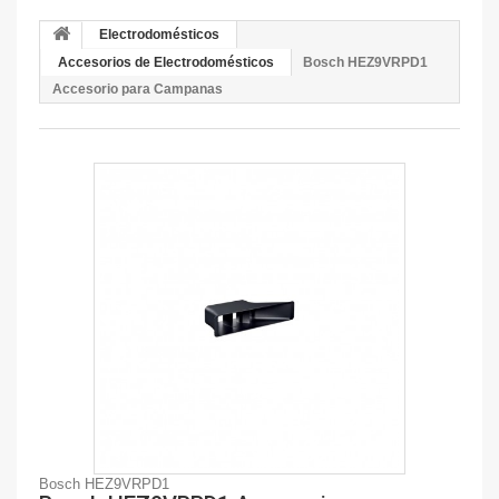
Electrodomésticos
Accesorios de Electrodomésticos
Bosch HEZ9VRPD1
Accesorio para Campanas
Bosch HEZ9VRPD1