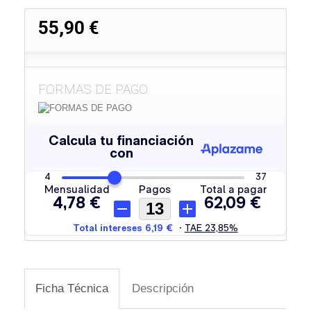
55,90 €
FORMAS DE PAGO
Ficha Técnica
Descripción