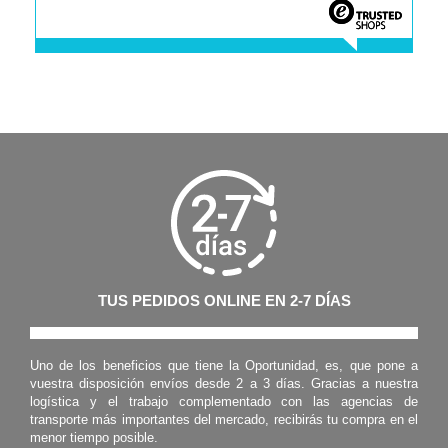
TUS PEDIDOS ONLINE EN 2-7 DÍAS
Uno de los beneficios que tiene la Oportunidad, es, que pone a
vuestra disposición envíos desde 2 a 3 días. Gracias a nuestra
logística y el trabajo complementado con las agencias de
transporte más importantes del mercado, recibirás tu compra en el
menor tiempo posible.