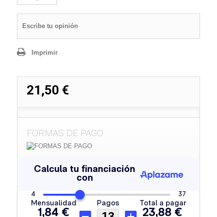
Escribe tu opinión
Imprimir
21,50 €
FORMAS DE PAGO