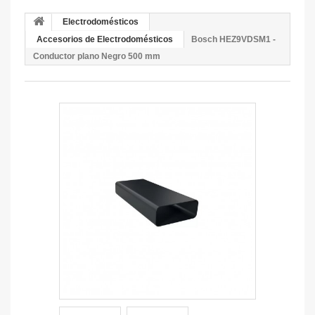
Electrodomésticos
Accesorios de Electrodomésticos
Bosch HEZ9VDSM1 -
Conductor plano Negro 500 mm