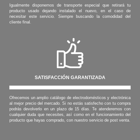
Igualmente disponemos de transporte especial que retirará tu
producto usado dejando instalado el nuevo, en el caso de
necesitar este servicio. Siempre buscando la comodidad del
cliente final.
SATISFACCIÓN GARANTIZADA
Ofrecemos un amplio catálogo de electrodomésticos y electrónica
al mejor precio del mercado. Si no estás satisfecho con tu compra
podrás devolverlo en un plazo de 15 días. Te atenderemos con
cualquier duda que necesites, así como en el funcionamiento del
producto que hayas comprado, con nuestro servicio de post venta.