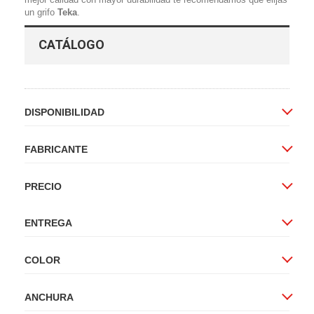
un grifo
Teka
.
CATÁLOGO
DISPONIBILIDAD
FABRICANTE
PRECIO
ENTREGA
COLOR
ANCHURA