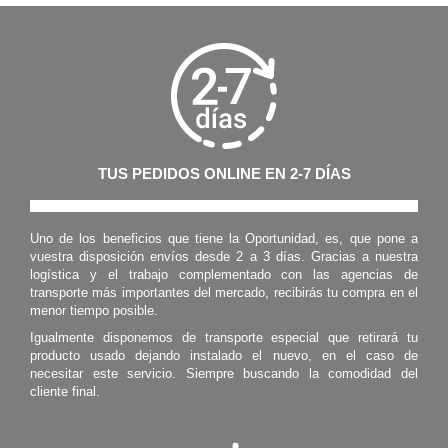
TUS PEDIDOS ONLINE EN 2-7 DÍAS
Uno de los beneficios que tiene la Oportunidad, es, que pone a
vuestra disposición envíos desde 2 a 3 días. Gracias a nuestra
logística y el trabajo complementado con las agencias de
transporte más importantes del mercado, recibirás tu compra en el
menor tiempo posible.
Igualmente disponemos de transporte especial que retirará tu
producto usado dejando instalado el nuevo, en el caso de
necesitar este servicio. Siempre buscando la comodidad del
cliente final.