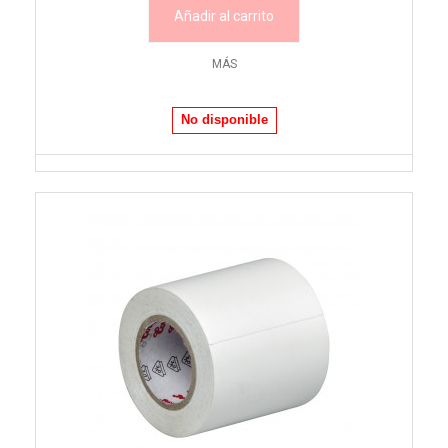
Añadir al carrito
MÁS
No disponible