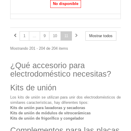
No disponible
1
...
9
10
11
Mostrar todos
Mostrando 201 - 204 de 204 items
¿Qué accesorio para
electrodoméstico necesitas?
Kits de unión
Los kits de unión se utilizan para unir dos electrodomésticos de
similares características, hay diferentes tipos:
Kits de unión para lavadoras y secadoras
Kits de unión de módulos de vitrocerámicas
Kits de unión de frigorífico y congelador
Complementos para las placas