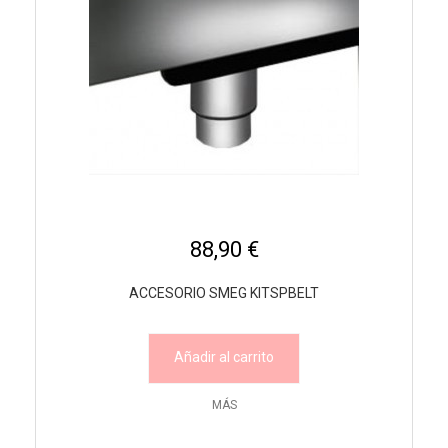
88,90 €
ACCESORIO SMEG KITSPBELT
Añadir al carrito
MÁS