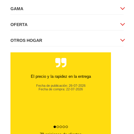
GAMA
OFERTA
OTROS HOGAR
El precio y la rapidez en la entrega
Fecha de publicación: 26-07-2026
Fecha de compra: 22-07-2026