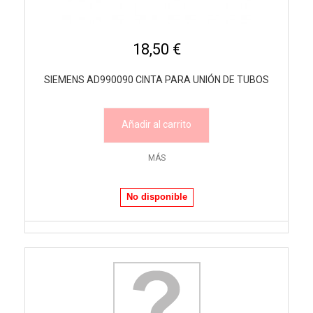
18,50 €
SIEMENS AD990090 CINTA PARA UNIÓN DE TUBOS
Añadir al carrito
MÁS
No disponible