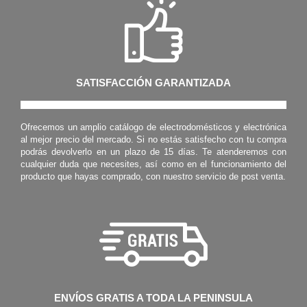
SATISFACCIÓN GARANTIZADA
Ofrecemos un amplio catálogo de electrodomésticos y electrónica
al mejor precio del mercado. Si no estás satisfecho con tu compra
podrás devolverlo en un plazo de 15 días. Te atenderemos con
cualquier duda que necesites, así como en el funcionamiento del
producto que hayas comprado, con nuestro servicio de post venta.
ENVÍOS GRATIS A TODA LA PENINSULA