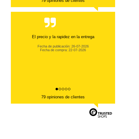
79 opiniones de clientes
El precio y la rapidez en la entrega
Fecha de publicación: 26-07-2026
Fecha de compra: 22-07-2026
79 opiniones de clientes