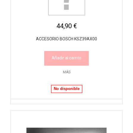
44,90 €
ACCESORIO BOSCH KSZ39AX00
Añadir al carrito
MÁS
No disponible