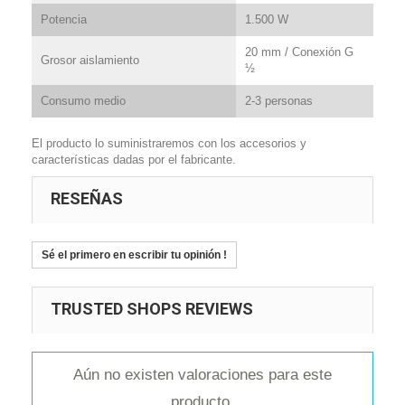
Potencia
1.500 W
20 mm / Conexión G
Grosor aislamiento
½
Consumo medio
2-3 personas
El producto lo suministraremos con los accesorios y
características dadas por el fabricante.
RESEÑAS
Sé el primero en escribir tu opinión !
TRUSTED SHOPS REVIEWS
Aún no existen valoraciones para este
producto.