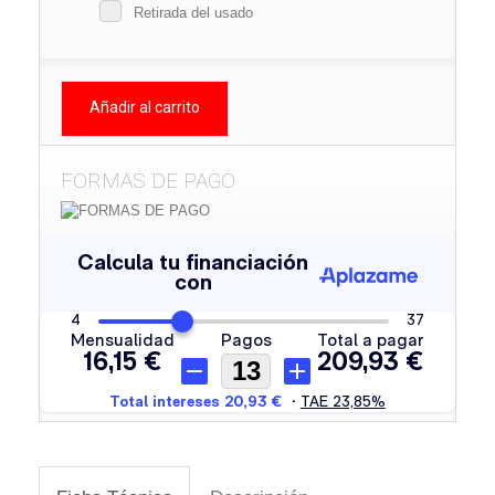
Retirada del usado
Añadir al carrito
FORMAS DE PAGO