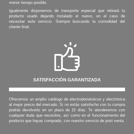
menor tiempo posible.
Igualmente disponemos de transporte especial que retirará tu
producto usado dejando instalado el nuevo, en el caso de
necesitar este servicio. Siempre buscando la comodidad del
cliente final.
SATISFACCIÓN GARANTIZADA
Ofrecemos un amplio catálogo de electrodomésticos y electrónica
al mejor precio del mercado. Si no estás satisfecho con tu compra
podrás devolverlo en un plazo de 15 días. Te atenderemos con
cualquier duda que necesites, así como en el funcionamiento del
producto que hayas comprado, con nuestro servicio de post venta.