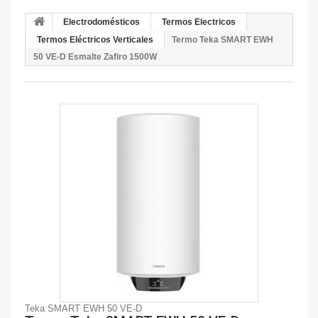
Electrodomésticos
Termos Electricos
Termos Eléctricos Verticales
Termo Teka SMART EWH
50 VE-D Esmalte Zafiro 1500W
Teka SMART EWH 50 VE-D