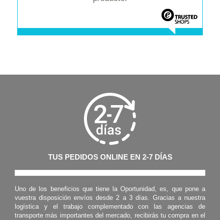
TUS PEDIDOS ONLINE EN 2-7 DÍAS
Uno de los beneficios que tiene la Oportunidad, es, que pone a
vuestra disposición envíos desde 2 a 3 días. Gracias a nuestra
logística y el trabajo complementado con las agencias de
transporte más importantes del mercado, recibirás tu compra en el