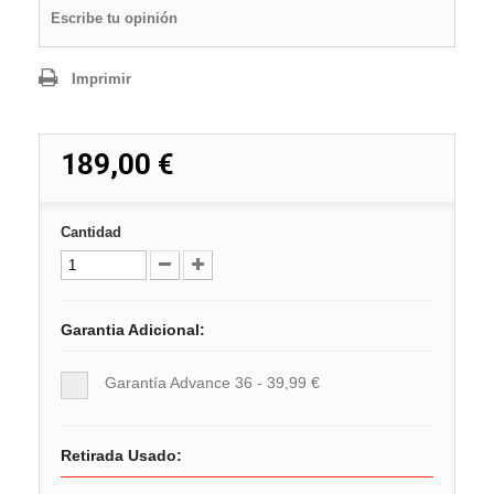
Escribe tu opinión
Imprimir
189,00 €
Cantidad
Garantia Adicional:
Garantía Advance 36 - 39,99 €
Retirada Usado: