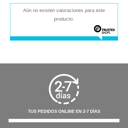
Aún no existen valoraciones para este
producto.
TUS PEDIDOS ONLINE EN 2-7 DÍAS