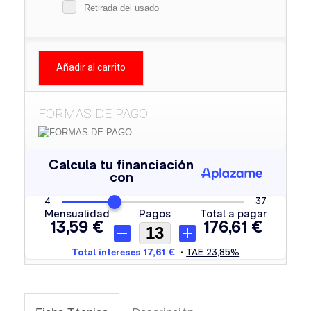
Retirada del usado
Añadir al carrito
FORMAS DE PAGO