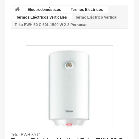
Electrodomésticos
Termos Electricos
Termos Eléctricos Verticales
Termo Eléctrico Vertical
Teka EWH 50 C 50L 1500 W 2-3 Personas
Teka EWH 50 C