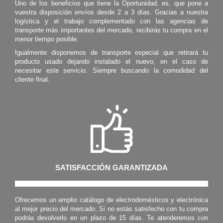
Uno de los beneficios que tiene la Oportunidad, es, que pone a
vuestra disposición envíos desde 2 a 3 días. Gracias a nuestra
logística y el trabajo complementado con las agencias de
transporte más importantes del mercado, recibirás tu compra en el
menor tiempo posible.
Igualmente disponemos de transporte especial que retirará tu
producto usado dejando instalado el nuevo, en el caso de
necesitar este servicio. Siempre buscando la comodidad del
cliente final.
SATISFACCIÓN GARANTIZADA
Ofrecemos un amplio catálogo de electrodomésticos y electrónica
al mejor precio del mercado. Si no estás satisfecho con tu compra
podrás devolverlo en un plazo de 15 días. Te atenderemos con