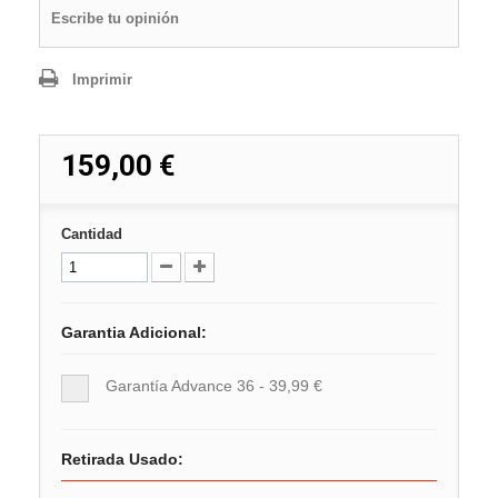
Escribe tu opinión
Imprimir
159,00 €
Cantidad
Garantia Adicional:
Garantía Advance 36 - 39,99 €
Retirada Usado: