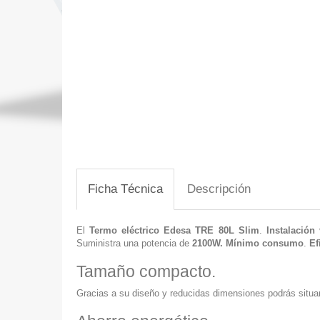
Ficha Técnica
Descripción
El
Termo eléctrico
Edesa TRE 80L Slim
.
Instalación v
Suministra una potencia de
2100W. Mínimo consumo
.
Ef
Tamaño compacto.
Gracias a su diseño y reducidas dimensiones podrás situa