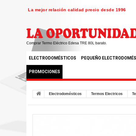
La mejor relación calidad precio desde 1996
Comprar Termo Eléctrico Edesa TRE 80L barato.
ELECTRODOMÉSTICOS
PEQUEÑO ELECTRODOMÉS
PROMOCIONES
Electrodomésticos
Termos Electricos
Te