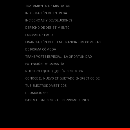
TRATAMIENTO DE MIS DATOS
INFORMACIÓN DE ENTREGA
INCIDENCIAS Y DEVOLUCIONES
DERECHO DE DESISTIMIENTO
FORMAS DE PAGO
FINANCIACIÓN CETELEM FINANCIA TUS COMPRAS
DE FORMA CÓMODA
TRANSPORTE ESPECIAL | LA OPORTUNIDAD
EXTENSIÓN DE GARANTÍA
NUESTRO EQUIPO, ¿QUIÉNES SOMOS?
CONOCE EL NUEVO ETIQUETADO ENERGÉTICO DE
TUS ELECTRODOMÉSTICOS
PROMOCIONES
BASES LEGALES SORTEOS PROMOCIONES