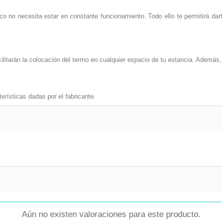
no necesita estar en constante funcionamiento. Todo ello te permitirá dar
ilitarán la colocación del termo en cualquier espacio de tu estancia. Ademá
erísticas dadas por el fabricante.
Aún no existen valoraciones para este producto.