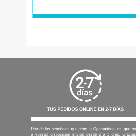
TUS PEDIDOS ONLINE EN 2-7 DÍAS
Uno de los beneficios que tiene la Oportunidad, es, que p
a vuestra disposición envíos desde 2 a 3 días. Gracia