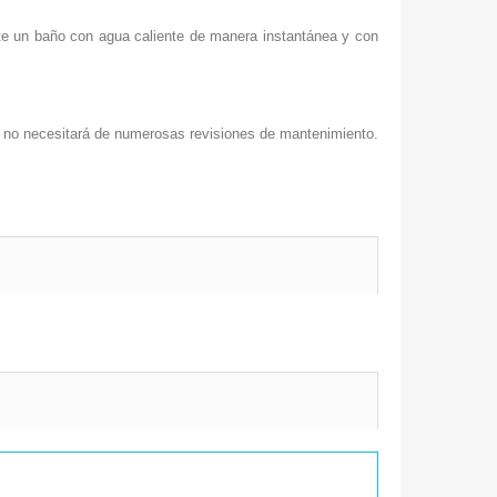
te un baño con agua caliente de manera instantánea y con
s, no necesitará de numerosas revisiones de mantenimiento.