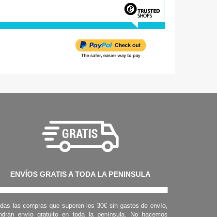
ENVÍOS GRATIS A TODA LA PENINSULA
das las compras que superen los 30€ sin gastos de envío,
ndrán envío gratuito en toda la península. No hacemos