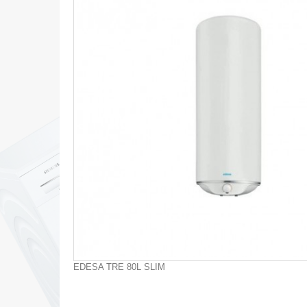
EDESA TRE 80L SLIM