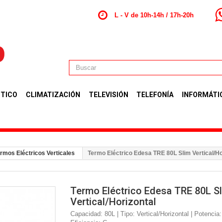
L - V de 10h-14h / 17h-20h
TICO
CLIMATIZACIÓN
TELEVISIÓN
TELEFONÍA
INFORMÁTI
rmos Eléctricos Verticales
Termo Eléctrico Edesa TRE 80L Slim Vertical/Ho
Termo Eléctrico Edesa TRE 80L S
Vertical/Horizontal
Capacidad: 80L | Tipo: Vertical/Horizontal | Potencia