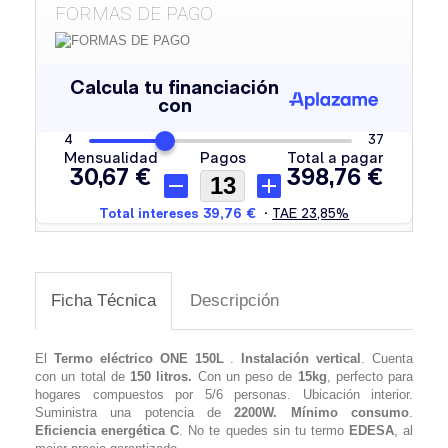
FORMAS DE PAGO
Ficha Técnica
Descripción
El
Termo eléctrico
ONE 150L
.
Instalación vertical
. Cuenta
con un total de
150 litros.
Con un peso de
15kg
, perfecto para
hogares compuestos por 5/6 personas. Ubicación interior.
Suministra una potencia de
2200W. Mínimo consumo
.
Eficiencia energética C
. No te quedes sin tu termo
EDESA
, al