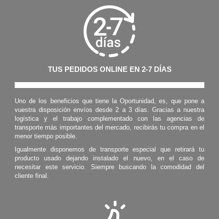
TUS PEDIDOS ONLINE EN 2-7 DÍAS
Uno de los beneficios que tiene la Oportunidad, es, que pone a
vuestra disposición envíos desde 2 a 3 días. Gracias a nuestra
logística y el trabajo complementado con las agencias de
transporte más importantes del mercado, recibirás tu compra en el
menor tiempo posible.
Igualmente disponemos de transporte especial que retirará tu
producto usado dejando instalado el nuevo, en el caso de
necesitar este servicio. Siempre buscando la comodidad del
cliente final.