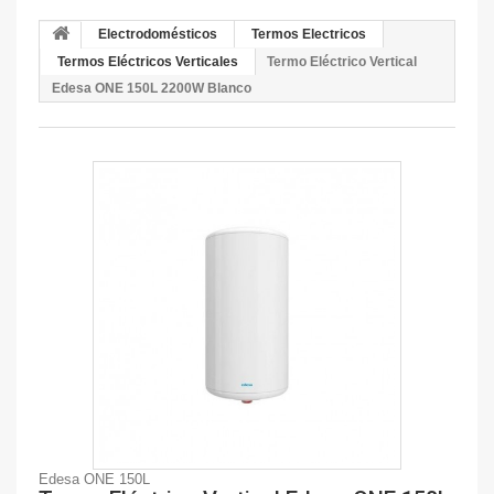
Electrodomésticos
Termos Electricos
Termos Eléctricos Verticales
Termo Eléctrico Vertical
Edesa ONE 150L 2200W Blanco
Edesa ONE 150L