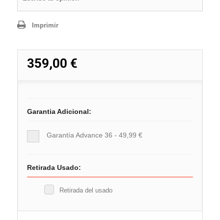
Imprimir
359,00 €
Garantia Adicional:
Garantía Advance 36 - 49,99 €
Retirada Usado:
Retirada del usado