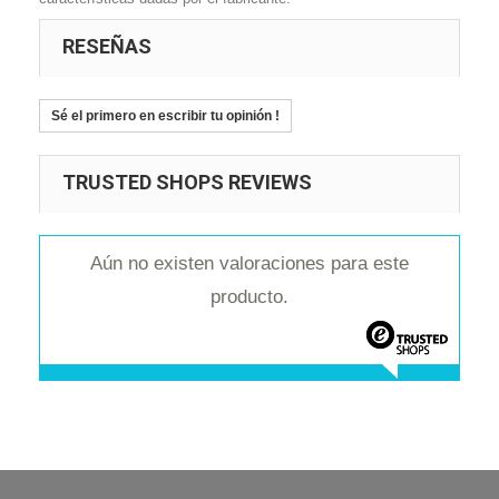
RESEÑAS
Sé el primero en escribir tu opinión !
TRUSTED SHOPS REVIEWS
Aún no existen valoraciones para este
producto.