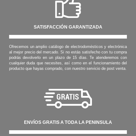
SATISFACCIÓN GARANTIZADA
Ofrecemos un amplio catálogo de electrodomésticos y electrónica
al mejor precio del mercado. Si no estás satisfecho con tu compra
podrás devolverlo en un plazo de 15 días. Te atenderemos con
cualquier duda que necesites, así como en el funcionamiento del
producto que hayas comprado, con nuestro servicio de post venta.
ENVÍOS GRATIS A TODA LA PENINSULA