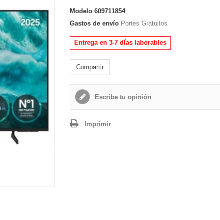
Modelo
609711854
Gastos de envío
Portes Gratuitos
Entrega en 3-7 días laborables
Compartir
Escribe tu opinión
Imprimir