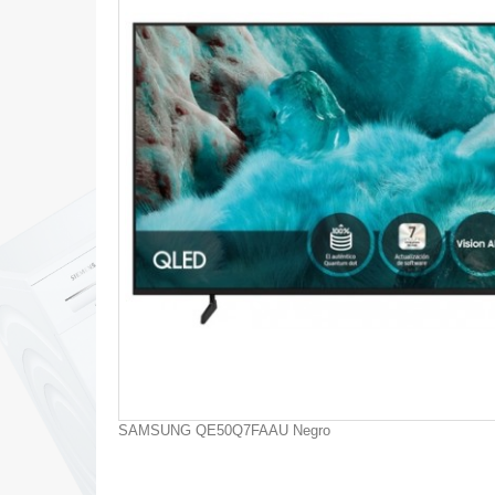
SAMSUNG QE50Q7FAAU Negro