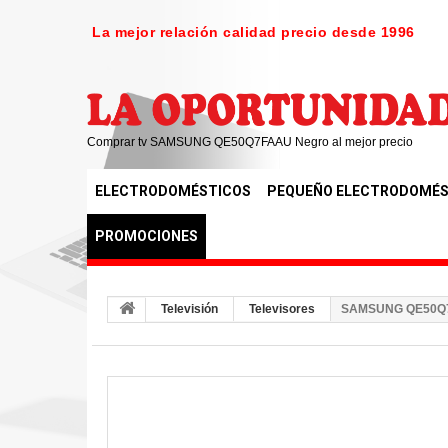
La mejor relación calidad precio desde 1996
Comprar tv SAMSUNG QE50Q7FAAU Negro al mejor precio
ELECTRODOMÉSTICOS
PEQUEÑO ELECTRODOMÉS
PROMOCIONES
Televisión
Televisores
SAMSUNG QE50Q7F