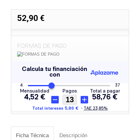
52,90 €
FORMAS DE PAGO
Ficha Técnica
Descripción