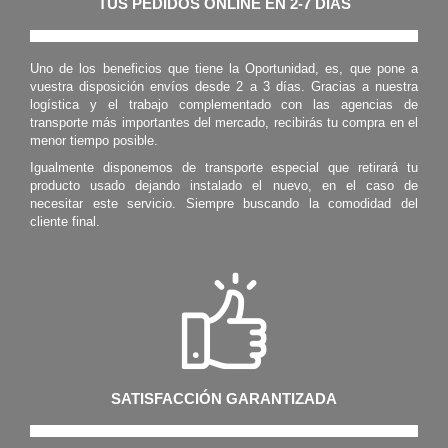
TUS PEDIDOS ONLINE EN 2-7 DÍAS
Uno de los beneficios que tiene la Oportunidad, es, que pone a
vuestra disposición envíos desde 2 a 3 días. Gracias a nuestra
logística y el trabajo complementado con las agencias de
transporte más importantes del mercado, recibirás tu compra en el
menor tiempo posible.
Igualmente disponemos de transporte especial que retirará tu
producto usado dejando instalado el nuevo, en el caso de
necesitar este servicio. Siempre buscando la comodidad del
cliente final.
SATISFACCIÓN GARANTIZADA