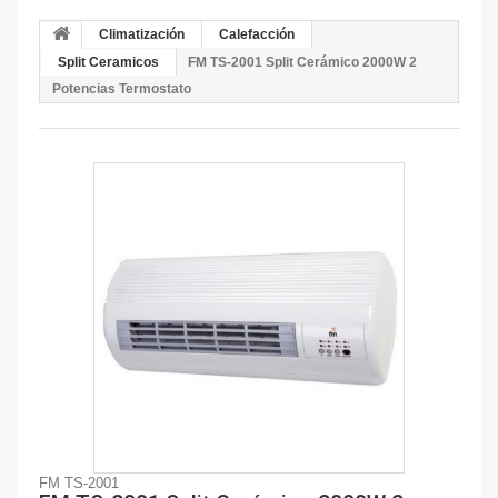
Climatización
Calefacción
Split Ceramicos
FM TS-2001 Split Cerámico 2000W 2
Potencias Termostato
FM TS-2001