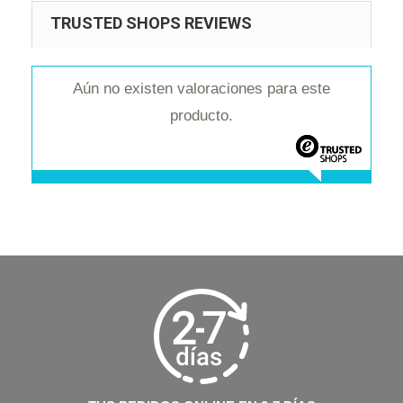
TRUSTED SHOPS REVIEWS
Aún no existen valoraciones para este
producto.