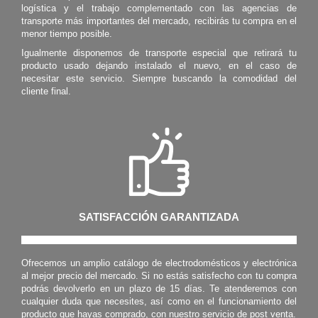
logística y el trabajo complementado con las agencias de
transporte más importantes del mercado, recibirás tu compra en el
menor tiempo posible.
Igualmente disponemos de transporte especial que retirará tu
producto usado dejando instalado el nuevo, en el caso de
necesitar este servicio. Siempre buscando la comodidad del
cliente final.
SATISFACCIÓN GARANTIZADA
Ofrecemos un amplio catálogo de electrodomésticos y electrónica
al mejor precio del mercado. Si no estás satisfecho con tu compra
podrás devolverlo en un plazo de 15 días. Te atenderemos con
cualquier duda que necesites, así como en el funcionamiento del
producto que hayas comprado, con nuestro servicio de post venta.