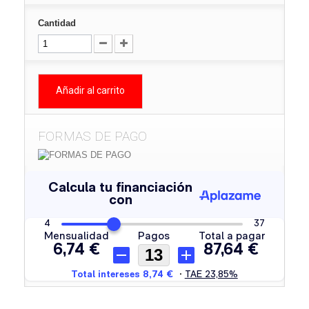
Cantidad
Añadir al carrito
FORMAS DE PAGO