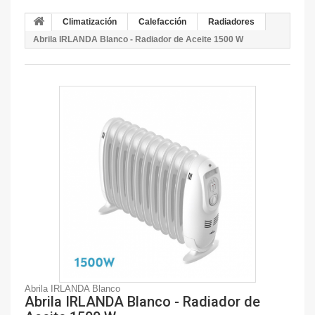
Climatización
Calefacción
Radiadores
Abrila IRLANDA Blanco - Radiador de Aceite 1500 W
Abrila IRLANDA Blanco
Abrila IRLANDA Blanco - Radiador de