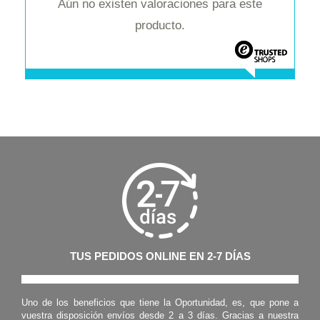
Aún no existen valoraciones para este
producto.
TUS PEDIDOS ONLINE EN 2-7 DÍAS
Uno de los beneficios que tiene la Oportunidad, es, que pone a
vuestra disposición envíos desde 2 a 3 días. Gracias a nuestra