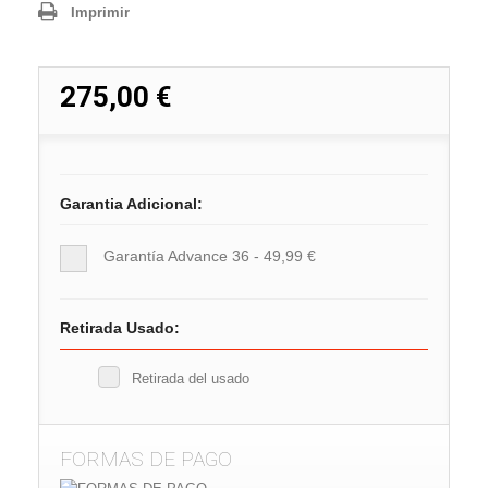
Imprimir
275,00 €
Garantia Adicional:
Garantía Advance 36 - 49,99 €
Retirada Usado:
Retirada del usado
FORMAS DE PAGO