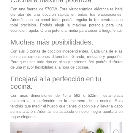
Cocina a máxima potencia.
Con una fuerza de 5700W. Esta vitrocerámica eléctrica te hará
disfrutar de una cocción rápida en todas tus elaboraciones.
Además con su panel táctil podrás regular la temperatura con
total precisión. Podrás elegir la máxima potencia para una
ebullición rápida. O una potencia media para cocer a fuego lento.
Muchas más posibilidades.
Con sus 3 zonas de cocción independientes. Cada una de ellas
con unas dimensiones diferentes. Grande, mediano y pequeño.
Para que uses todo tipo de ollas y sartenes. Así podrás disfrutar
de una mayor flexibilidad a la hora de cocinar.
Encajará a la perfección en tu
cocina.
Con unas dimensiones de 45 x 592 x 522mm esta placa
encajará a la perfección en la encimera de tu cocina. Solo
tendrás que medir el hueco que tienes disponible y llevar a cabo
su instalación. Además su acabado en color negro aportará un
toque elegante.