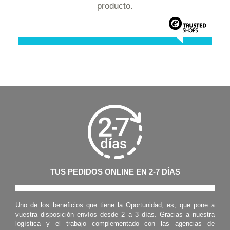
producto.
TUS PEDIDOS ONLINE EN 2-7 DÍAS
Uno de los beneficios que tiene la Oportunidad, es, que pone a
vuestra disposición envíos desde 2 a 3 días. Gracias a nuestra
logística y el trabajo complementado con las agencias de