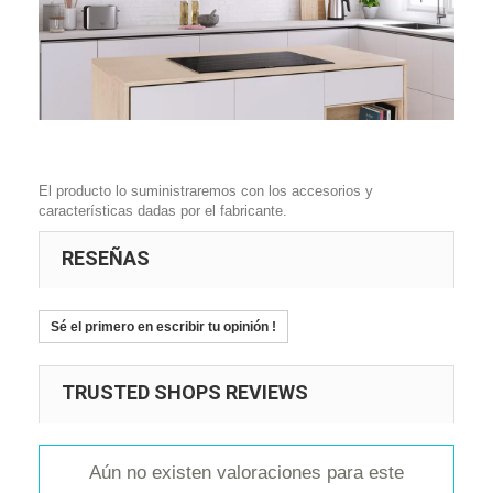
El producto lo suministraremos con los accesorios y
características dadas por el fabricante.
RESEÑAS
Sé el primero en escribir tu opinión !
TRUSTED SHOPS REVIEWS
Aún no existen valoraciones para este