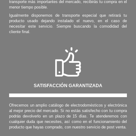
transporte más importantes del mercado, recibirás tu compra en el
menor tiempo posible.
Igualmente disponemos de transporte especial que retirará tu
producto usado dejando instalado el nuevo, en el caso de
necesitar este servicio. Siempre buscando la comodidad del
cliente final.
SATISFACCIÓN GARANTIZADA
Ofrecemos un amplio catálogo de electrodomésticos y electrónica
al mejor precio del mercado. Si no estás satisfecho con tu compra
podrás devolverlo en un plazo de 15 días. Te atenderemos con
cualquier duda que necesites, así como en el funcionamiento del
producto que hayas comprado, con nuestro servicio de post venta.