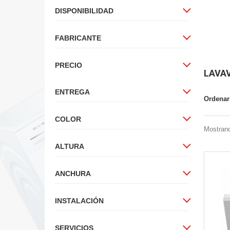
DISPONIBILIDAD
FABRICANTE
PRECIO
LAVAV
ENTREGA
Ordenar
COLOR
Mostrand
ALTURA
ANCHURA
INSTALACIÓN
SERVICIOS