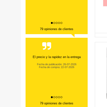
79 opiniones de clientes
El precio y la rapidez en la entrega
Fecha de publicación: 26-07-2026
Fecha de compra: 22-07-2026
79 opiniones de clientes