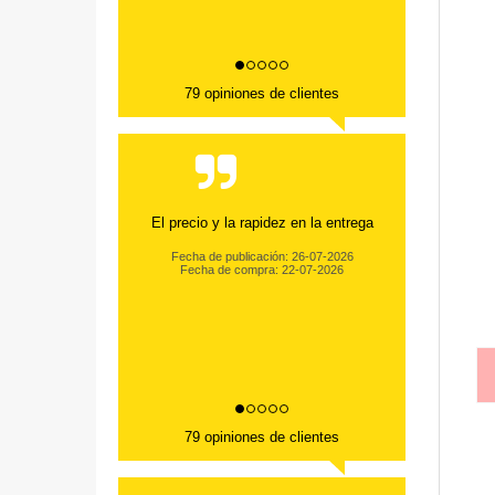
79 opiniones de clientes
El precio y la rapidez en la entrega
Fecha de publicación: 26-07-2026
Fecha de compra: 22-07-2026
79 opiniones de clientes