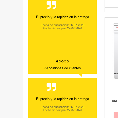
El precio y la rapidez en la entrega
Fecha de publicación: 26-07-2026
Fecha de compra: 22-07-2026
79 opiniones de clientes
El precio y la rapidez en la entrega
KRO
Fecha de publicación: 26-07-2026
Fecha de compra: 22-07-2026