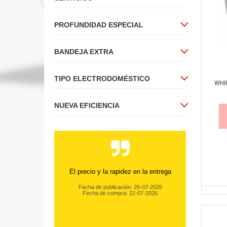
PROFUNDIDAD ESPECIAL
BANDEJA EXTRA
TIPO ELECTRODOMÉSTICO
WHI
NUEVA EFICIENCIA
El precio y la rapidez en la entrega
Fecha de publicación: 26-07-2026
Fecha de compra: 22-07-2026