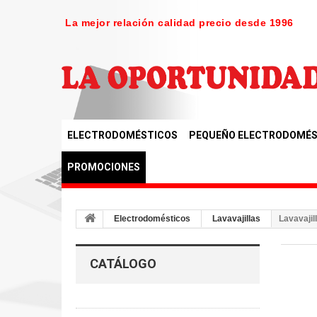
La mejor relación calidad precio desde 1996
ELECTRODOMÉSTICOS
PEQUEÑO ELECTRODOMÉS
PROMOCIONES
Electrodomésticos
Lavavajillas
Lavavajil
CATÁLOGO