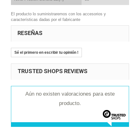
El producto lo suministraremos con los accesorios y
características dadas por el fabricante
RESEÑAS
Sé el primero en escribir tu opinión !
TRUSTED SHOPS REVIEWS
Aún no existen valoraciones para este
producto.