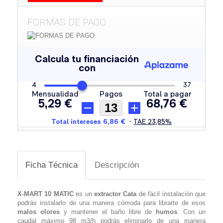
FORMAS DE PAGO
Ficha Técnica
Descripción
X-MART 10 MATIC
es un
extractor Cata
de fácil instalación que
podrás instalarlo de una manera cómoda para librarte de esos
malos olores
y mantener el baño libre de
humos
. Con un
caudal máximo 98 m3/h podrás eliminarlo de una manera