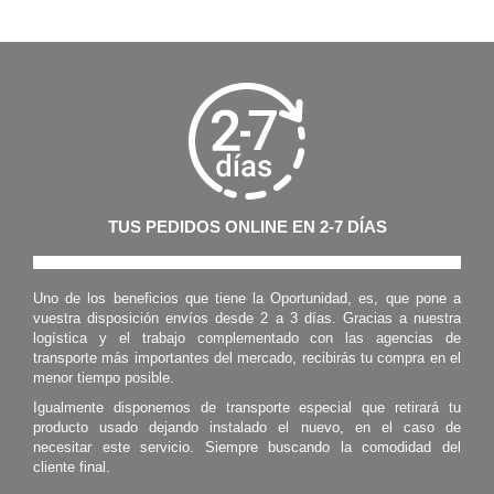
TUS PEDIDOS ONLINE EN 2-7 DÍAS
Uno de los beneficios que tiene la Oportunidad, es, que pone a
vuestra disposición envíos desde 2 a 3 días. Gracias a nuestra
logística y el trabajo complementado con las agencias de
transporte más importantes del mercado, recibirás tu compra en el
menor tiempo posible.
Igualmente disponemos de transporte especial que retirará tu
producto usado dejando instalado el nuevo, en el caso de
necesitar este servicio. Siempre buscando la comodidad del
cliente final.