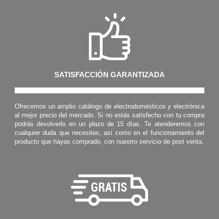
SATISFACCIÓN GARANTIZADA
Ofrecemos un amplio catálogo de electrodomésticos y electrónica
al mejor precio del mercado. Si no estás satisfecho con tu compra
podrás devolverlo en un plazo de 15 días. Te atenderemos con
cualquier duda que necesites, así como en el funcionamiento del
producto que hayas comprado, con nuestro servicio de post venta.