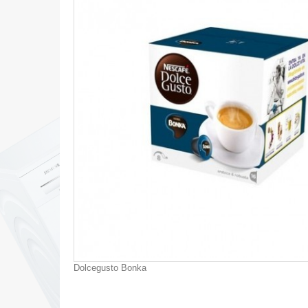
Dolcegusto Bonka