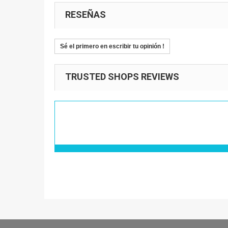
RESEÑAS
Sé el primero en escribir tu opinión !
TRUSTED SHOPS REVIEWS