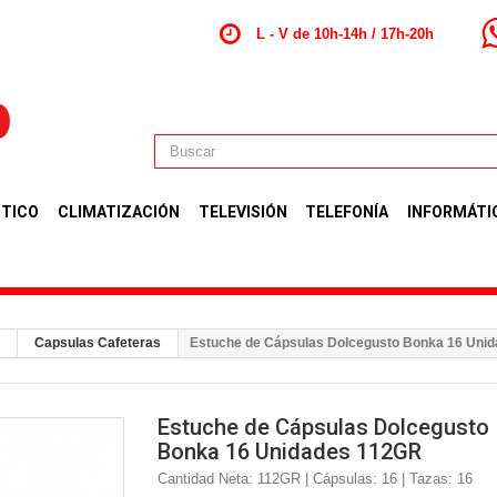
L - V de 10h-14h / 17h-20h
TICO
CLIMATIZACIÓN
TELEVISIÓN
TELEFONÍA
INFORMÁTI
Capsulas Cafeteras
Estuche de Cápsulas Dolcegusto Bonka 16 Uni
Estuche de Cápsulas Dolcegusto
Bonka 16 Unidades 112GR
Cantidad Neta: 112GR | Cápsulas: 16 | Tazas: 16