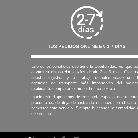
TUS PEDIDOS ONLINE EN 2-7 DÍAS
Uno de los beneficios que tiene la Oportunidad, es, que p
a vuestra disposición envíos desde 2 a 3 días. Gracia
nuestra logística y el trabajo complementado con 
agencias de transporte más importantes del mercad
recibirás tu compra en el menor tiempo posible.
Igualmente disponemos de transporte especial que retirará
producto usado dejando instalado el nuevo, en el caso
necesitar este servicio. Siempre buscando la comodidad 
cliente final.