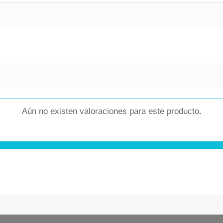
Aún no existen valoraciones para este producto.