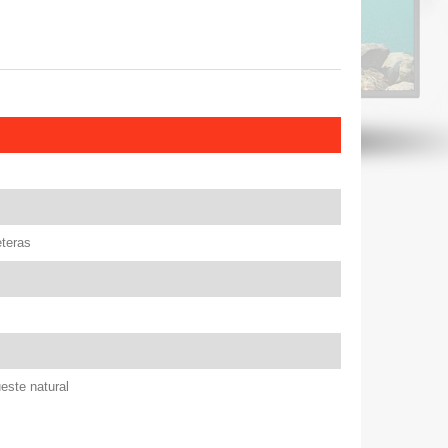
teras
este natural