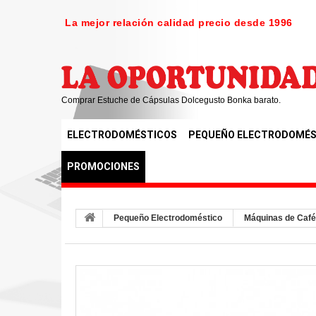
La mejor relación calidad precio desde 1996
Comprar Estuche de Cápsulas Dolcegusto Bonka barato.
ELECTRODOMÉSTICOS
PEQUEÑO ELECTRODOMÉS
PROMOCIONES
Pequeño Electrodoméstico
Máquinas de Café