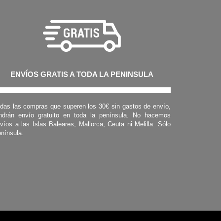
ENVÍOS GRATIS A TODA LA PENINSULA
das las compras que superen los 30€ sin gastos de envío,
ndrán envío gratuito en toda la península. No hacemos
víos a las Islas Baleares, Mallorca, Ceuta ni Melilla. Sólo
nínsula.