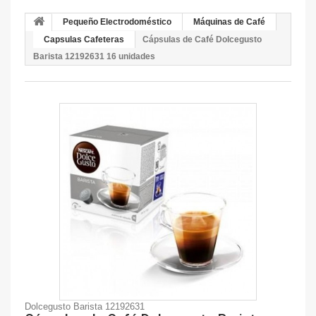
Pequeño Electrodoméstico
Máquinas de Café
Capsulas Cafeteras
Cápsulas de Café Dolcegusto
Barista 12192631 16 unidades
Dolcegusto Barista 12192631