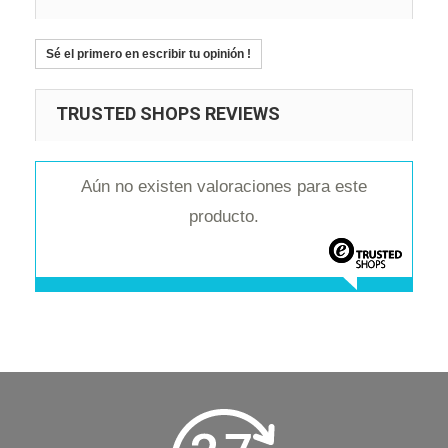
Sé el primero en escribir tu opinión !
TRUSTED SHOPS REVIEWS
Aún no existen valoraciones para este
producto.