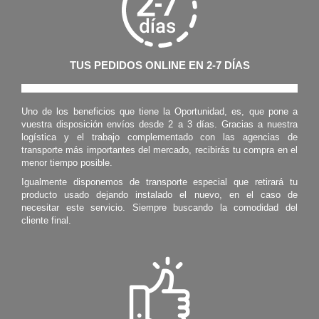
TUS PEDIDOS ONLINE EN 2-7 DÍAS
Uno de los beneficios que tiene la Oportunidad, es, que pone a
vuestra disposición envíos desde 2 a 3 días. Gracias a nuestra
logística y el trabajo complementado con las agencias de
transporte más importantes del mercado, recibirás tu compra en el
menor tiempo posible.
Igualmente disponemos de transporte especial que retirará tu
producto usado dejando instalado el nuevo, en el caso de
necesitar este servicio. Siempre buscando la comodidad del
cliente final.