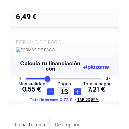
6,49 €
FORMAS DE PAGO
Ficha Técnica
Descripción