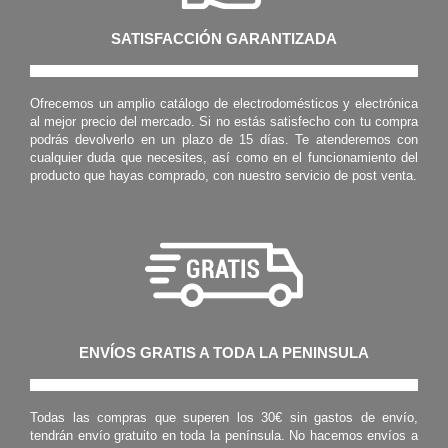
SATISFACCIÓN GARANTIZADA
Ofrecemos un amplio catálogo de electrodomésticos y electrónica
al mejor precio del mercado. Si no estás satisfecho con tu compra
podrás devolverlo en un plazo de 15 días. Te atenderemos con
cualquier duda que necesites, así como en el funcionamiento del
producto que hayas comprado, con nuestro servicio de post venta.
ENVÍOS GRATIS A TODA LA PENINSULA
Todas las compras que superen los 30€ sin gastos de envío,
tendrán envío gratuito en toda la península. No hacemos envíos a